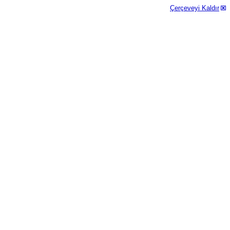
Çerçeveyi Kaldır