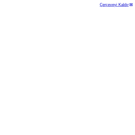
Çerçeveyi Kaldır