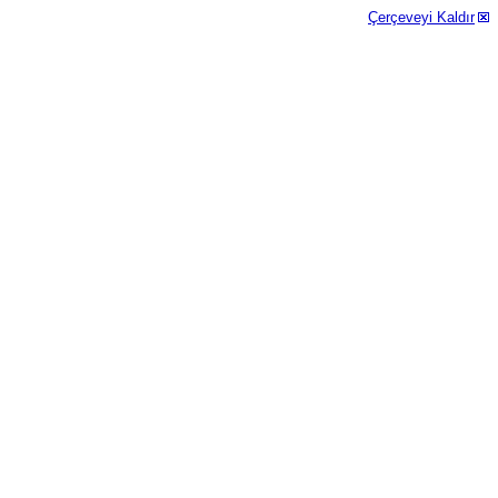
Çerçeveyi Kaldır