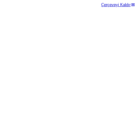
Çerçeveyi Kaldır