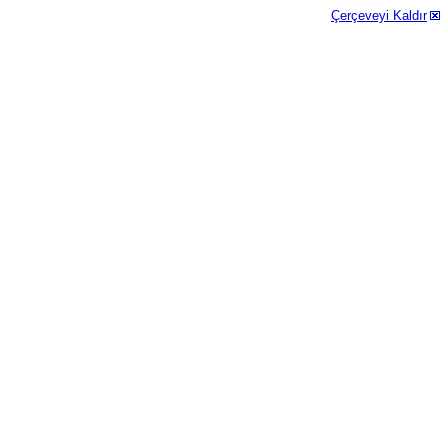
Çerçeveyi Kaldır