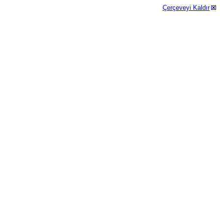
Çerçeveyi Kaldır