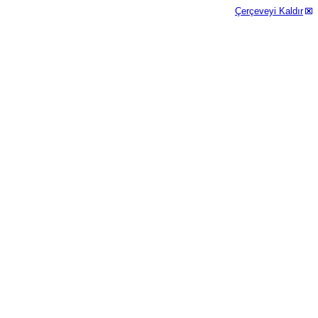
Çerçeveyi Kaldır