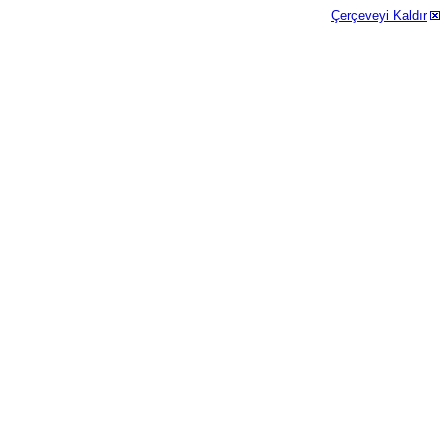
Çerçeveyi Kaldır