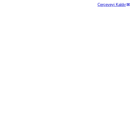
Çerçeveyi Kaldır