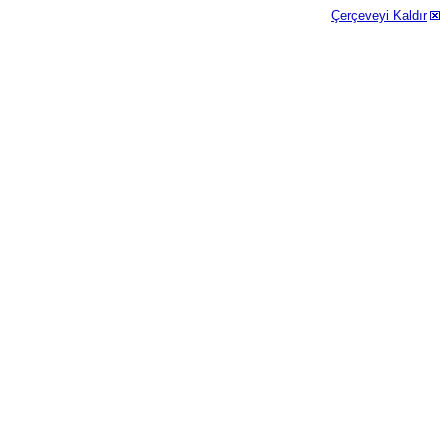
Çerçeveyi Kaldır