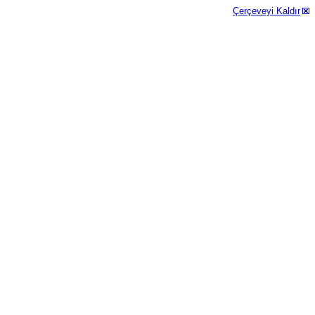
Çerçeveyi Kaldır