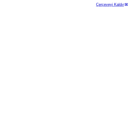
Çerçeveyi Kaldır