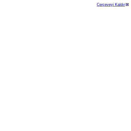
Çerçeveyi Kaldır