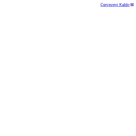
Çerçeveyi Kaldır