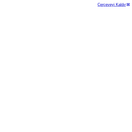
Çerçeveyi Kaldır